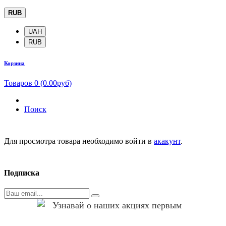
RUB
UAH
RUB
Корзина
Товаров 0 (0.00руб)
Поиск
Для просмотра товара необходимо войти в
акакунт
.
Подписка
Узнавай о наших акциях первым