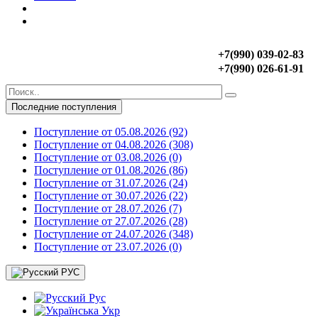
‎+7(990) 039-02-83
‎+7(990) 026-61-91
Последние поступления
Поступление от 05.08.2026 (92)
Поступление от 04.08.2026 (308)
Поступление от 03.08.2026 (0)
Поступление от 01.08.2026 (86)
Поступление от 31.07.2026 (24)
Поступление от 30.07.2026 (22)
Поступление от 28.07.2026 (7)
Поступление от 27.07.2026 (28)
Поступление от 24.07.2026 (348)
Поступление от 23.07.2026 (0)
РУС
Рус
Укр