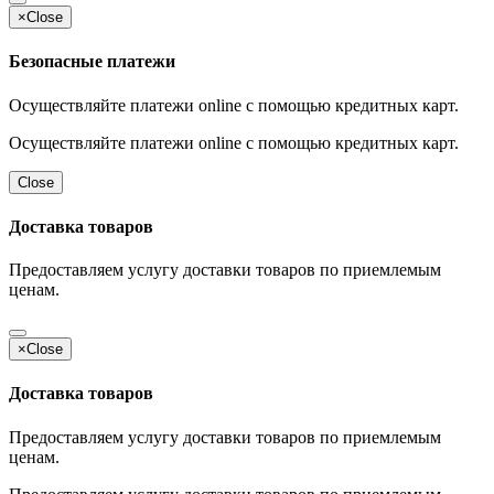
×
Close
Безопасные платежи
Осуществляйте платежи online с помощью кредитных карт.
Осуществляйте платежи online с помощью кредитных карт.
Close
Доставка товаров
Предоставляем услугу доставки товаров по приемлемым
ценам.
×
Close
Доставка товаров
Предоставляем услугу доставки товаров по приемлемым
ценам.