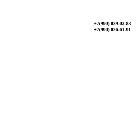
‎+7(990) 039-02-83
‎+7(990) 026-61-91