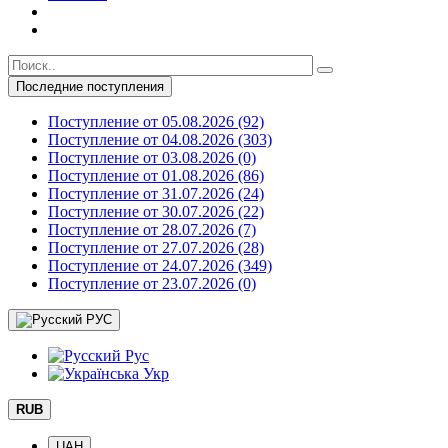
Последние поступления
Поступление от 05.08.2026 (92)
Поступление от 04.08.2026 (303)
Поступление от 03.08.2026 (0)
Поступление от 01.08.2026 (86)
Поступление от 31.07.2026 (24)
Поступление от 30.07.2026 (22)
Поступление от 28.07.2026 (7)
Поступление от 27.07.2026 (28)
Поступление от 24.07.2026 (349)
Поступление от 23.07.2026 (0)
РУС
Рус
Укр
RUB
UAH