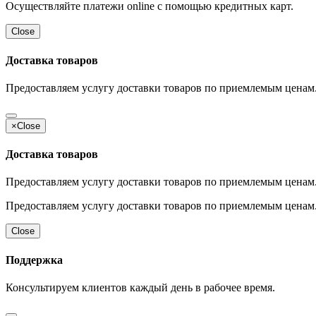
Осуществляйте платежи online с помощью кредитных карт.
Close
Доставка товаров
Предоставляем услугу доставки товаров по приемлемым ценам
×
Close
Доставка товаров
Предоставляем услугу доставки товаров по приемлемым ценам
Предоставляем услугу доставки товаров по приемлемым ценам
Close
Поддержка
Консультируем клиентов каждый день в рабочее время.