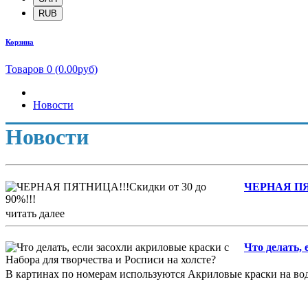
RUB
Корзина
Товаров 0 (0.00руб)
Новости
Новости
ЧЕРНАЯ ПЯТ
читать далее
Что делать, 
В картинах по номерам используются Акриловые краски на во